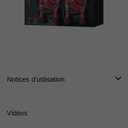
Notices d’utilisation
Vidéos