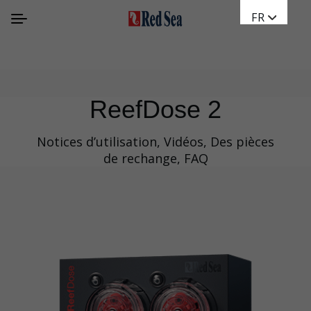
FR
ReefDose 2
Notices d’utilisation, Vidéos, Des pièces
de rechange, FAQ