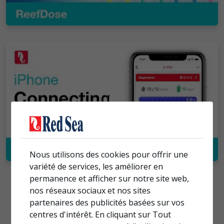
Nous utilisons des cookies pour offrir une
variété de services, les améliorer en
permanence et afficher sur notre site web,
nos réseaux sociaux et nos sites
partenaires des publicités basées sur vos
Charger plus de vidéoד
centres d'intérêt. En cliquant sur Tout