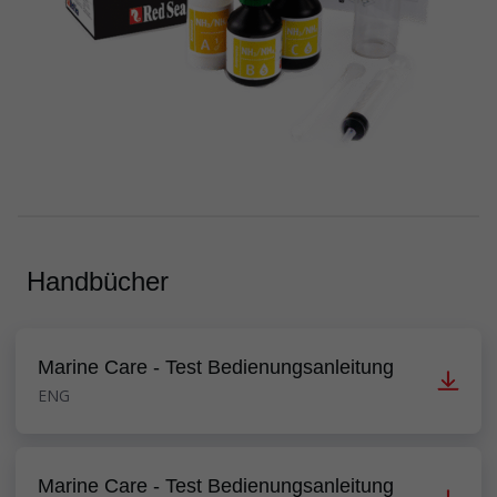
Handbücher
Marine Care - Test Bedienungsanleitung
ENG
Marine Care - Test Bedienungsanleitung