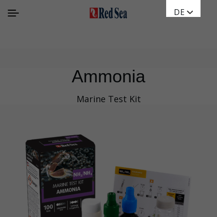
DE
Ammonia
Marine Test Kit