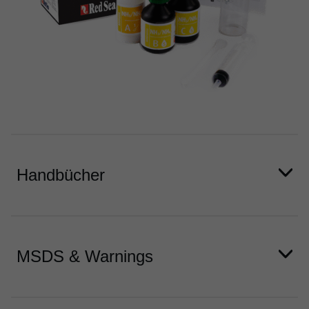
Handbücher
MSDS & Warnings