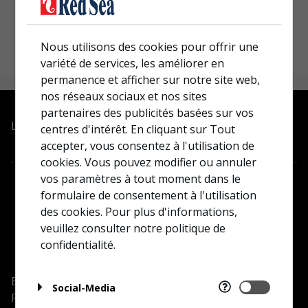
notre
formulaire de support technique
Nous utilisons des cookies pour offrir une
variété de services, les améliorer en
permanence et afficher sur notre site web,
nos réseaux sociaux et nos sites
partenaires des publicités basées sur vos
Liens rapides
centres d'intérêt. En cliquant sur Tout
accepter, vous consentez à l'utilisation de
cookies. Vous pouvez modifier ou annuler
Centre d’Assistance et de Ressources
vos paramètres à tout moment dans le
formulaire de consentement à l'utilisation
Centre d’Assistance
Centre d’Assistance et de Ressources
des cookies. Pour plus d'informations,
Carte des Revendeurs
Enregistrez votre aquarium
veuillez consulter notre
politique de
Enregistrez votre aquarium
confidentialité.
Carte des Revendeurs
Assistants et outils
Enregistrez-vous et soyez le premier à recevoir l’actu
Social-Media
Red Sea !
Assistant MyREEFER