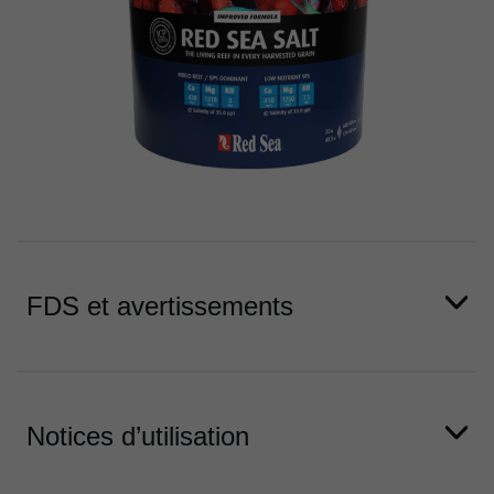
FDS et avertissements
Notices d’utilisation