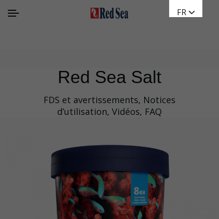
FR
Red Sea Salt
FDS et avertissements, Notices
d’utilisation, Vidéos, FAQ