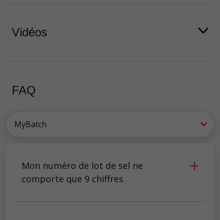
Vidéos
FAQ
Mon numéro de lot de sel ne
comporte que 9 chiffres