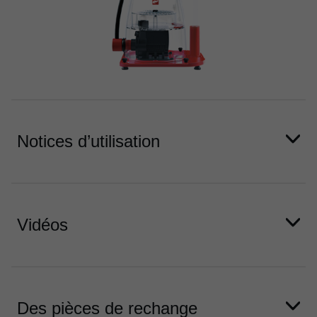
Notices d’utilisation
Vidéos
Des pièces de rechange