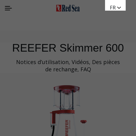
FR
REEFER Skimmer 600
Notices d’utilisation, Vidéos, Des pièces
de rechange, FAQ