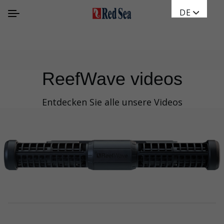
DE
ReefWave videos
Entdecken Sie alle unsere Videos