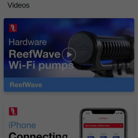
Videos