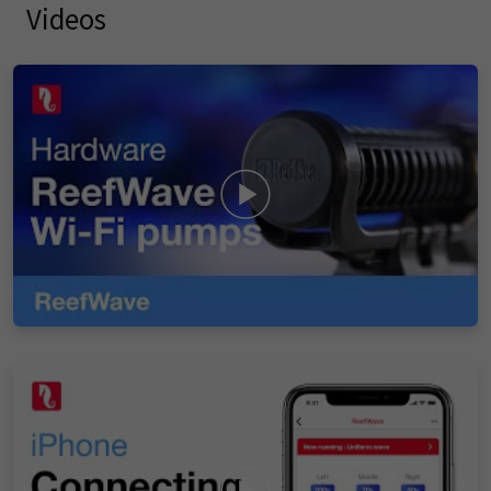
Videos